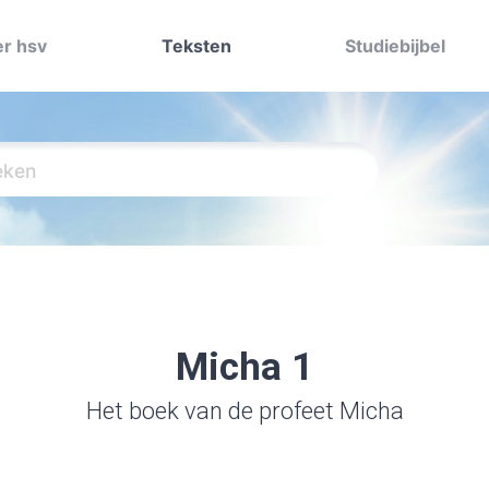
r hsv
Teksten
Studiebijbel
Micha 1
Het boek van de profeet Micha