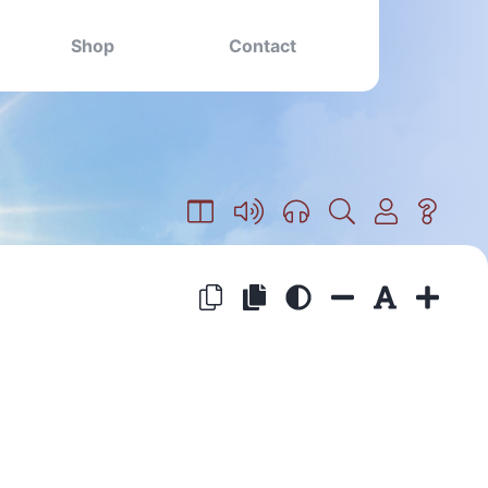
Shop
Contact