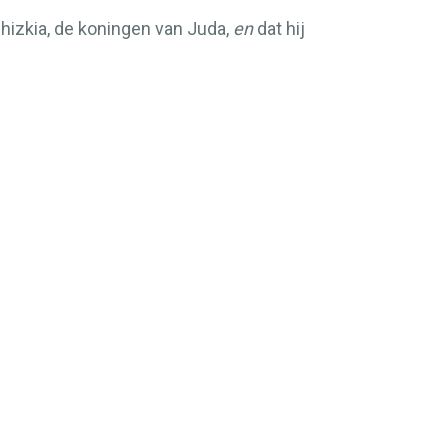
hizkia, de koningen van Juda,
en
dat hij