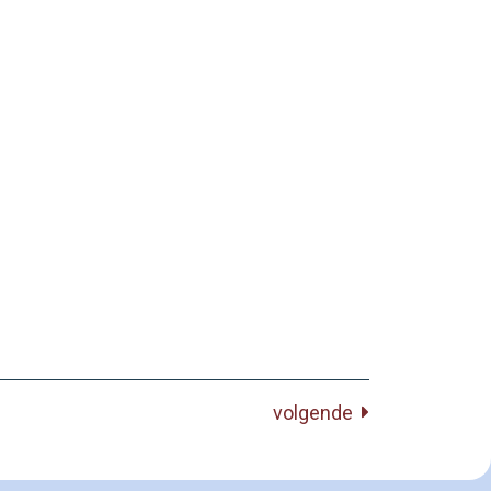
volgende