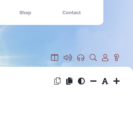
Shop
Contact