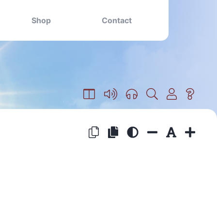
Shop
Contact