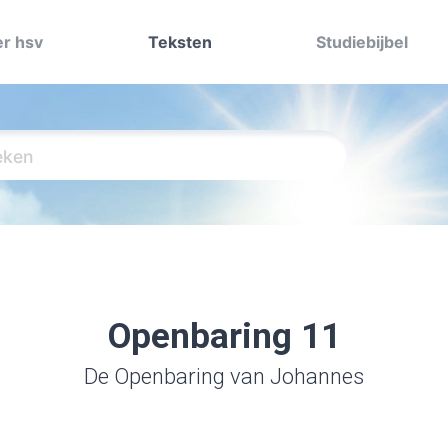
r hsv
Teksten
Studiebijbel
Openbaring 11
De Openbaring van Johannes