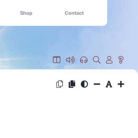
Shop
Contact