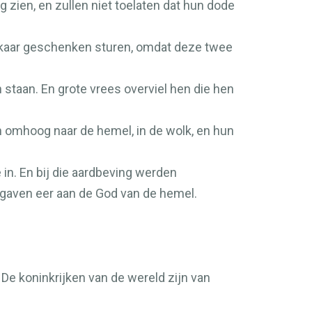
 zien, en zullen niet toelaten dat hun dode
 elkaar geschenken sturen, omdat deze twee
 staan. En grote vrees overviel hen die hen
n omhoog naar de hemel, in de wolk, en hun
 in. En bij die aardbeving werden
gaven eer aan de God van de hemel.
De koninkrijken van de wereld zijn van