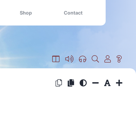
Shop
Contact