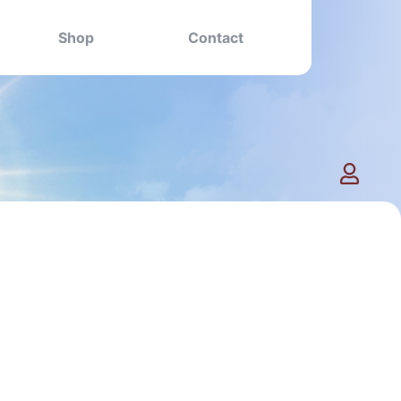
Shop
Contact