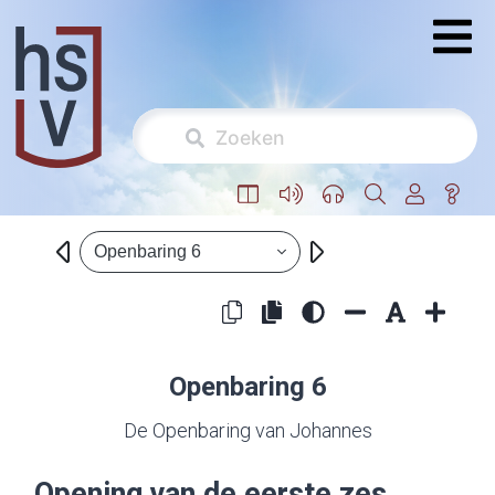
Openbaring 6
Openbaring 6
De Openbaring van Johannes
Opening van de eerste zes