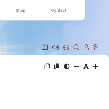
Shop
Contact