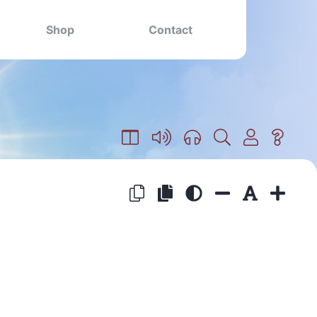
Shop
Contact