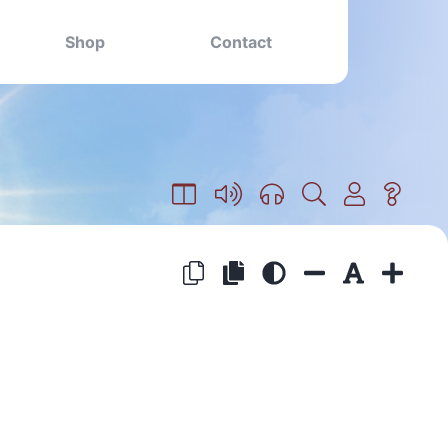
Shop
Contact