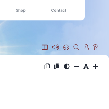
Shop
Contact