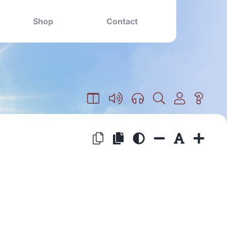
Shop
Contact