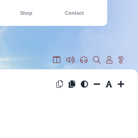
Shop
Contact