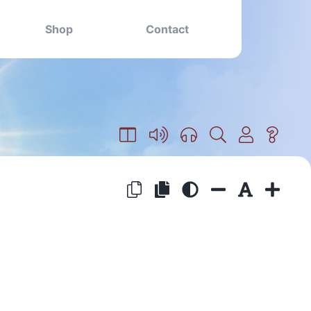
Shop
Contact