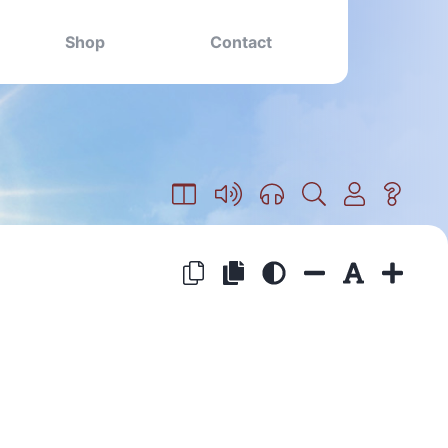
Shop
Contact