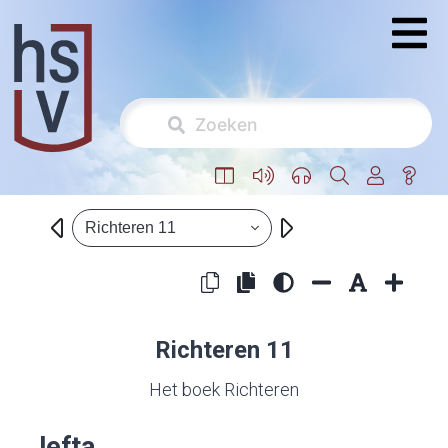
Richteren 11
Richteren 11
Het boek Richteren
Jefta