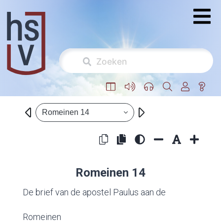
Romeinen 14
Romeinen 14
De brief van de apostel Paulus aan de
Romeinen