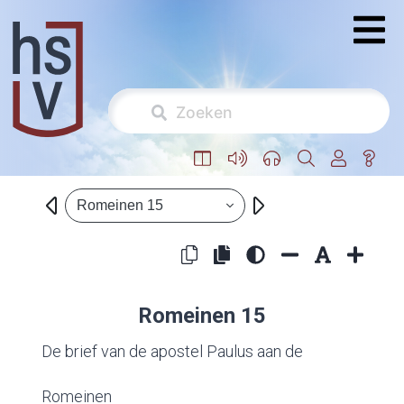
Romeinen 15
Romeinen 15
De brief van de apostel Paulus aan de
Romeinen