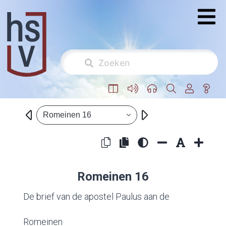
Romeinen 16
Romeinen 16
De brief van de apostel Paulus aan de
Romeinen