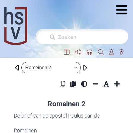
Romeinen 2
Romeinen 2
De brief van de apostel Paulus aan de
Romeinen