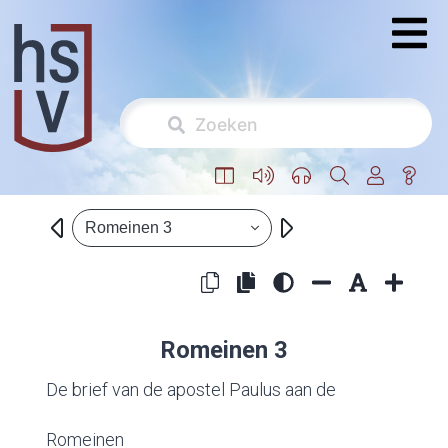
Romeinen 3
Romeinen 3
De brief van de apostel Paulus aan de
Romeinen