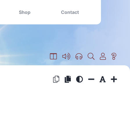
Shop
Contact