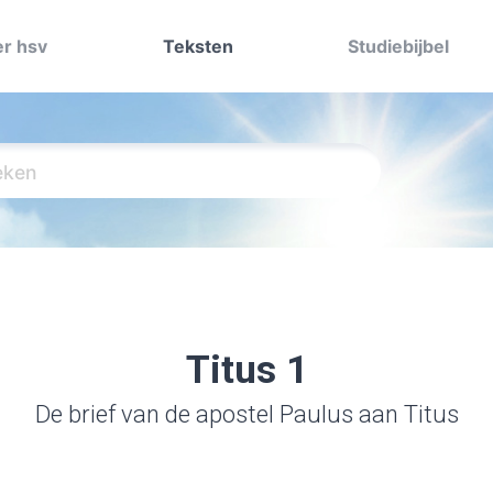
r hsv
Teksten
Studiebijbel
Titus 1
De brief van de apostel Paulus aan Titus