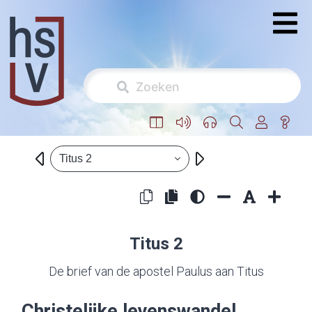
Titus 2
Titus 2
De brief van de apostel Paulus aan Titus
Christelijke levenswandel