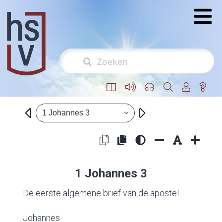
1 Johannes 3
1 Johannes 3
De eerste algemene brief van de apostel
Johannes