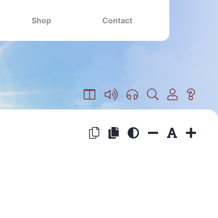
Shop
Contact