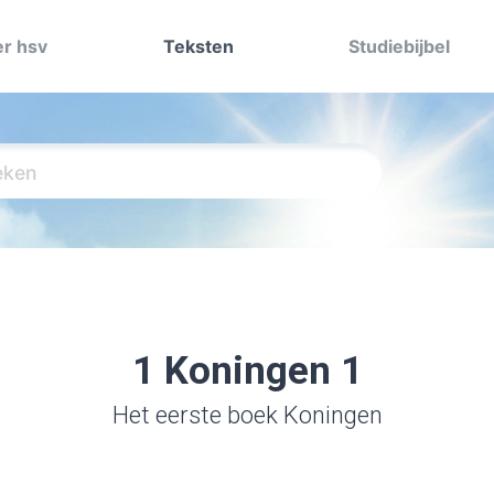
r hsv
Teksten
Studiebijbel
1 Koningen 1
Het eerste boek Koningen