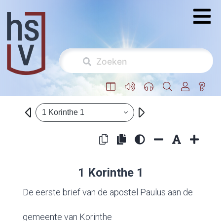
1 Korinthe 1
1 Korinthe 1
De eerste brief van de apostel Paulus aan de
gemeente van Korinthe