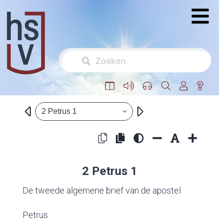
2 Petrus 1
2 Petrus 1
De tweede algemene brief van de apostel
Petrus