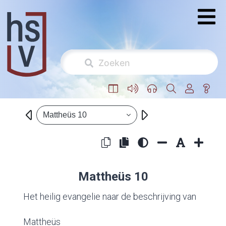
Mattheüs 10
Mattheüs 10
Het heilig evangelie naar de beschrijving van
Mattheüs