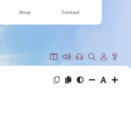
Shop
Contact