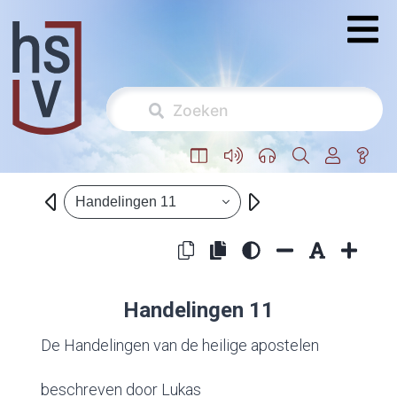
Handelingen 11
Handelingen 11
De Handelingen van de heilige apostelen
beschreven door Lukas