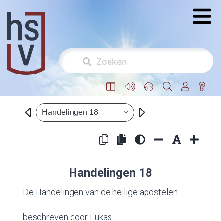
Handelingen 18
Handelingen 18
De Handelingen van de heilige apostelen
beschreven door Lukas