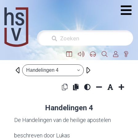
Handelingen 4
Handelingen 4
De Handelingen van de heilige apostelen
beschreven door Lukas