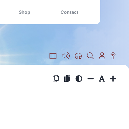
Shop
Contact