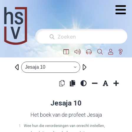
Jesaja 10
Jesaja 10
Het boek van de profeet Jesaja
1
Wee hun die verordeningen van onrecht instellen,