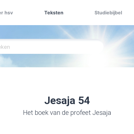
r hsv
Teksten
Studiebijbel
Jesaja 54
Het boek van de profeet Jesaja