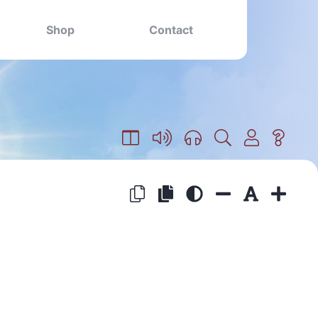
Shop
Contact