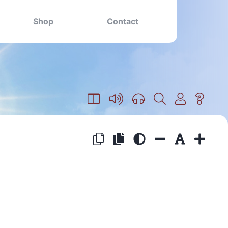
Shop
Contact