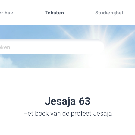
r hsv
Teksten
Studiebijbel
Jesaja 63
Het boek van de profeet Jesaja