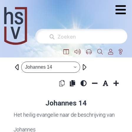
Johannes 14
Johannes 14
Het heilig evangelie naar de beschrijving van
Johannes