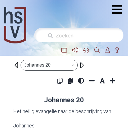
Johannes 20
Johannes 20
Het heilig evangelie naar de beschrijving van
Johannes