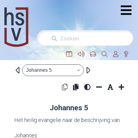
Johannes 5
Johannes 5
Het heilig evangelie naar de beschrijving van
Johannes