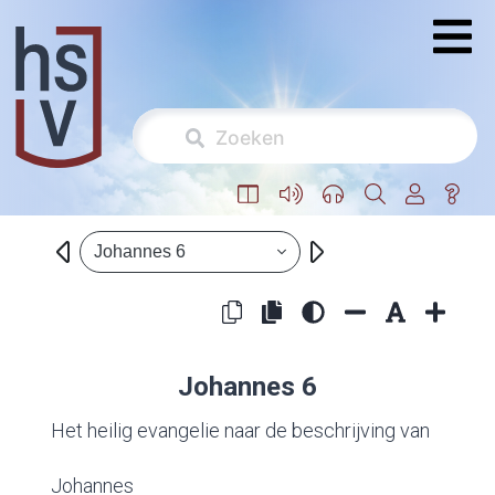
Johannes 6
Johannes 6
Het heilig evangelie naar de beschrijving van
Johannes