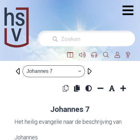
Johannes 7
Johannes 7
Het heilig evangelie naar de beschrijving van
Johannes