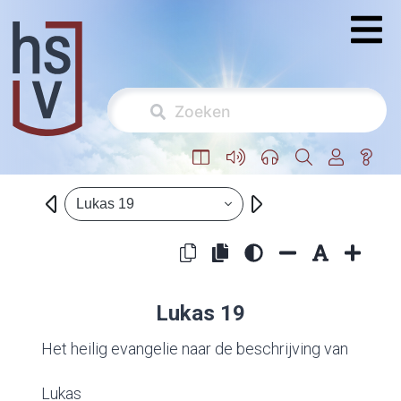
Lukas 19
Lukas 19
Het heilig evangelie naar de beschrijving van
Lukas