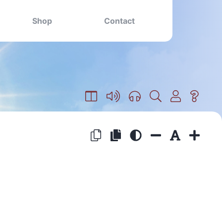
Shop
Contact