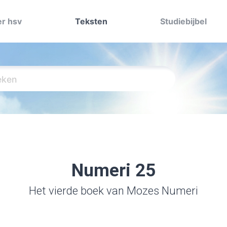
r hsv
Teksten
Studiebijbel
Numeri 25
Het vierde boek van Mozes Numeri