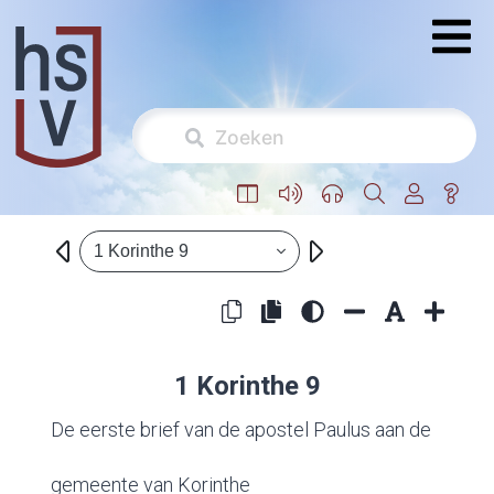
1 Korinthe 9
1 Korinthe 9
De eerste brief van de apostel Paulus aan de
gemeente van Korinthe