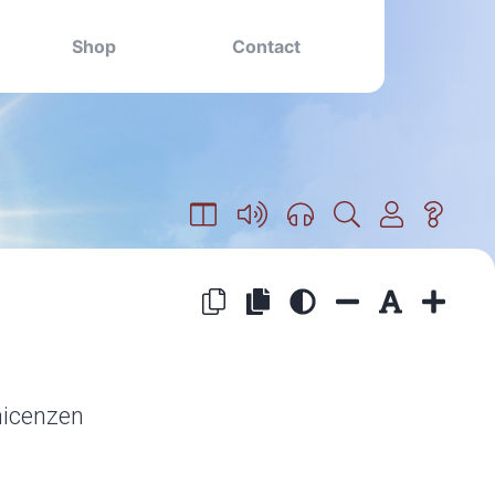
Shop
Contact
nicenzen