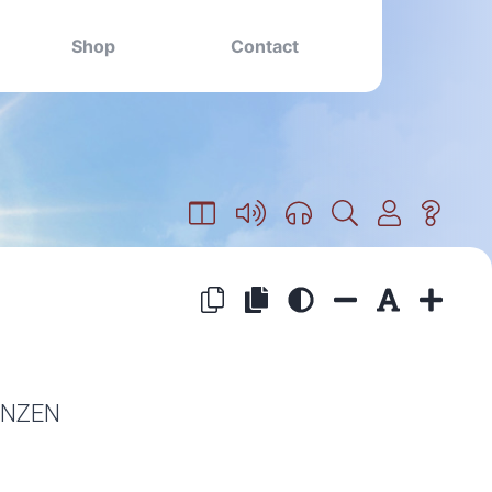
Shop
Contact
ENZEN