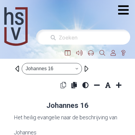
Johannes 16
Johannes 16
Het heilig evangelie naar de beschrijving van
Johannes