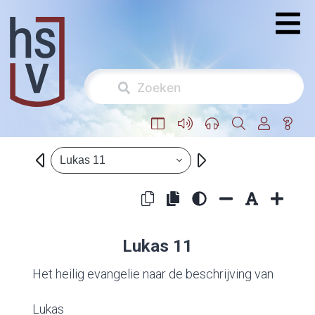
Lukas 11
Lukas 11
Het heilig evangelie naar de beschrijving van
Lukas