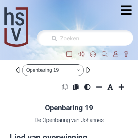
Openbaring 19
Openbaring 19
De Openbaring van Johannes
Lied van overwinning