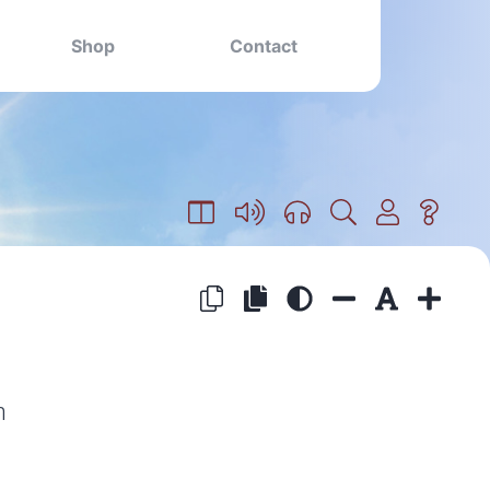
Shop
Contact
n