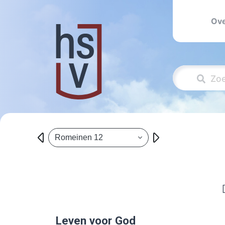
Ove
Romeinen 12
Leven voor God